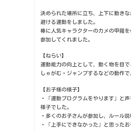
決められた場所に立ち、上下に動きな
避ける運動をしました。
棒に人気キャラクターのカメの甲羅を
参加してくれました。
【ねらい】
運動能力の向上として、動く物を目で
しゃがむ・ジャンプするなどの動作で
【お子様の様子】
・「運動プログラムをやります」と声
様子でした。
・多くのお子さんが参加し、ルール説
・「上手にできなかった」と思ったお