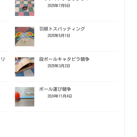
2025年7月5日
羽根トスバッティング
2025年5月1日
リリ
段ボールキャタピラ競争
2025年3月2日
ボール運び競争
2024年11月4日