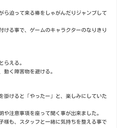
がら迫って来る棒をしゃがんだりジャンプして
付ける事で、ゲームのキャラクターのなりきり
とらえる。
、動く障害物を避ける。
を掛けると「やったー」と、楽しみにしていた
明や注意事項を座って聞く事が出来ました。
子様も、スタッフと一緒に気持ちを整える事で