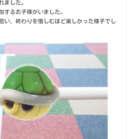
れました。
加するお子様がいました。
言い、終わりを惜しむほど楽しかった様子でし