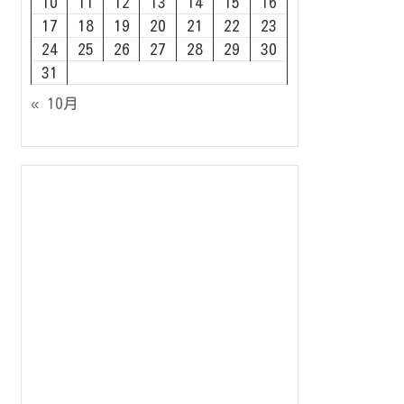
10
11
12
13
14
15
16
17
18
19
20
21
22
23
24
25
26
27
28
29
30
31
« 10月