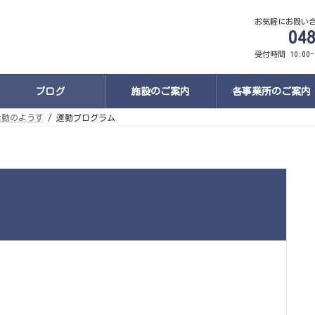
お気軽にお問い
048
受付時間 10:00-
ブログ
施設のご案内
各事業所のご案内
活動のようす
運動プログラム