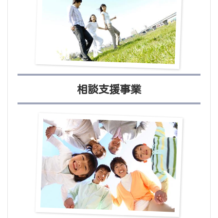
相談支援事業