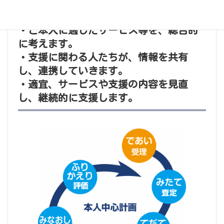
・希望や願いに基づき、本人中心計画を
作成していきます。
・ご本人に適したサービス等を、総合的
に考えます。
・支援に関わる人たちが、情報を共有
し、連携していきます。
・適宜、サービスや支援の内容を見直
し、継続的に支援します。