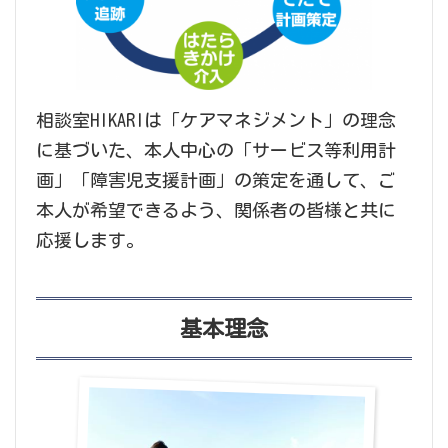
相談室HIKARIは「ケアマネジメント」の理念
に基づいた、本人中心の「サービス等利用計
画」「障害児支援計画」の策定を通して、ご
本人が希望できるよう、関係者の皆様と共に
応援します。
基本理念