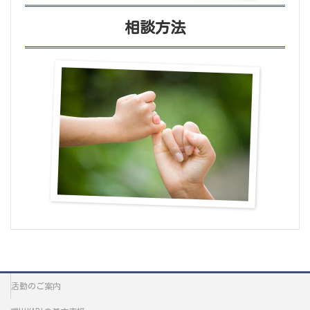
相談方法
活動のご案内