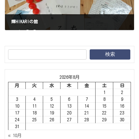
輝HIKARIの館
2024年12月22日
検索
2026年8月
月
火
水
木
金
土
日
1
2
3
4
5
6
7
8
9
10
11
12
13
14
15
16
17
18
19
20
21
22
23
24
25
26
27
28
29
30
31
« 10月