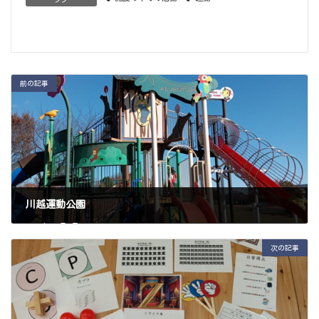
前の記事
川越運動公園
2024年12月7日
次の記事