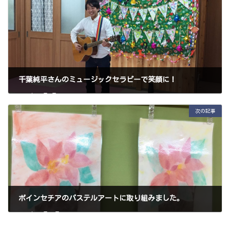
千葉純平さんのミュージックセラピーで笑顔に！
2020年12月7日
次の記事
ポインセチアのパステルアートに取り組みました。
2020年12月21日