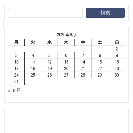
検索
2026年8月
月
火
水
木
金
土
日
1
2
3
4
5
6
7
8
9
10
11
12
13
14
15
16
17
18
19
20
21
22
23
24
25
26
27
28
29
30
31
« 10月