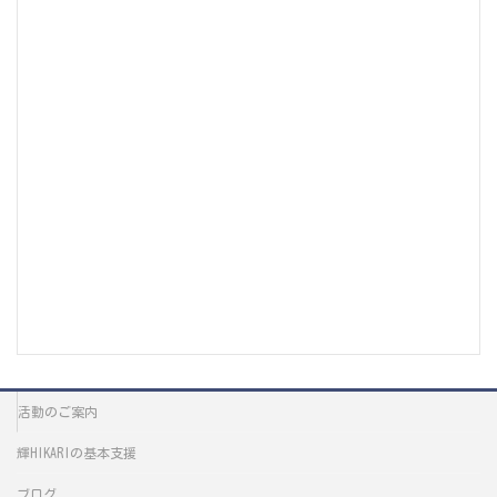
活動のご案内
輝HIKARIの基本支援
ブログ