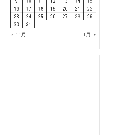
9
10
11
12
13
14
15
16
17
18
19
20
21
22
23
24
25
26
27
28
29
30
31
« 11月
1月 »