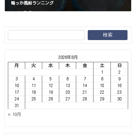
輪っか風船ランニング
2025年6月7日
検索
2026年8月
月
火
水
木
金
土
日
1
2
3
4
5
6
7
8
9
10
11
12
13
14
15
16
17
18
19
20
21
22
23
24
25
26
27
28
29
30
31
« 10月